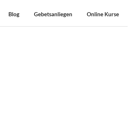
Blog
Gebetsanliegen
Online Kurse