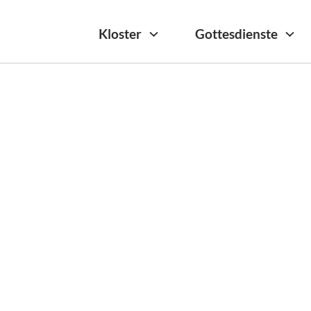
Kloster
Gottesdienste